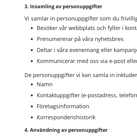
3. Insamling av personuppgifter
Vi samlar in personuppgifter som du frivillig
Besöker vår webbplats och fyller i kon
Prenumererar på våra nyhetsbrev.
Deltar i våra evenemang eller kampanj
Kommunicerar med oss via e-post eller
De personuppgifter vi kan samla in inkluder
Namn
Kontaktuppgifter (e-postadress, telef
Företagsinformation
Korrespondenshistorik
4. Användning av personuppgifter