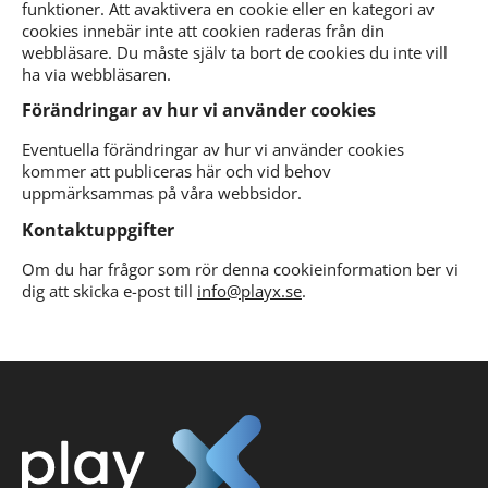
funktioner. Att avaktivera en cookie eller en kategori av
cookies innebär inte att cookien raderas från din
webbläsare. Du måste själv ta bort de cookies du inte vill
ha via webbläsaren.
Förändringar av hur vi använder cookies
Eventuella förändringar av hur vi använder cookies
kommer att publiceras här och vid behov
uppmärksammas på våra webbsidor.
Kontaktuppgifter
Om du har frågor som rör denna cookieinformation ber vi
dig att skicka e-post till
info@playx.se
.